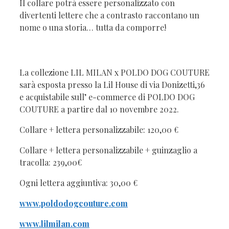
Il collare potrà essere personalizzato con
divertenti lettere che a contrasto raccontano un
nome o una storia… tutta da comporre!
La collezione LIL MILAN x POLDO DOG COUTURE
sarà esposta presso la Lil House di via Donizetti,36
e acquistabile sull’ e-commerce di POLDO DOG
COUTURE a partire dal 10 novembre 2022.
Collare + lettera personalizzabile: 120,00 €
Collare + lettera personalizzabile + guinzaglio a
tracolla: 239,00€
Ogni lettera aggiuntiva: 30,00 €
www.poldodogcouture.com
www.lilmilan.com