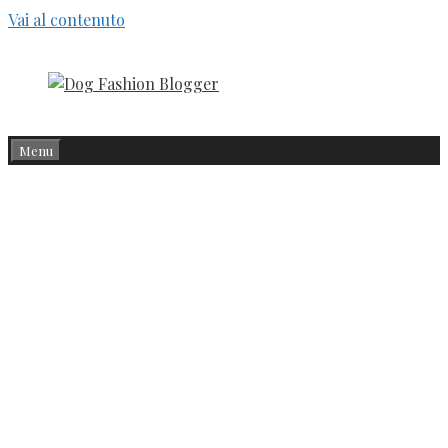
Vai al contenuto
Menu