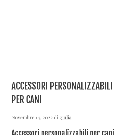
ACCESSORI PERSONALIZZABILI
PER CANI
Novembre 14, 2022
di
giulia
Accessori personalizzabili per cani