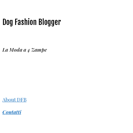
Dog Fashion Blogger
La Moda a 4 Zampe
About DFB
Contatti