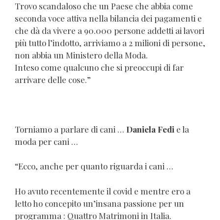
Trovo scandaloso che un Paese che abbia come
seconda voce attiva nella bilancia dei pagamenti e
che dà da vivere a 90.000 persone addetti ai lavori
più tutto l’indotto, arriviamo a 2 milioni di persone,
non abbia un Ministero della Moda.
Inteso come qualcuno che si preoccupi di far
arrivare delle cose.”
Torniamo a parlare di cani …
Daniela Fedi
e la
moda per cani …
“Ecco, anche per quanto riguarda i cani …
Ho avuto recentemente il covid e mentre ero a
letto ho concepito un’insana passione per un
programma : Quattro Matrimoni in Italia.