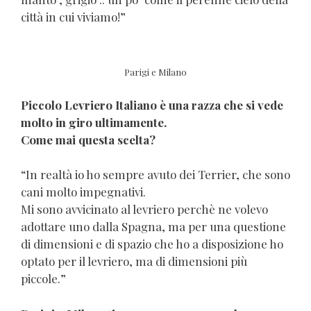
città in cui viviamo!”
Parigi e Milano
Piccolo Levriero Italiano è una razza che si vede
molto in giro ultimamente.
Come mai questa scelta?
“In realtà io ho sempre avuto dei Terrier, che sono
cani molto impegnativi.
Mi sono avvicinato al levriero perchè ne volevo
adottare uno dalla Spagna, ma per una questione
di dimensioni e di spazio che ho a disposizione ho
optato per il levriero, ma di dimensioni più
piccole.”