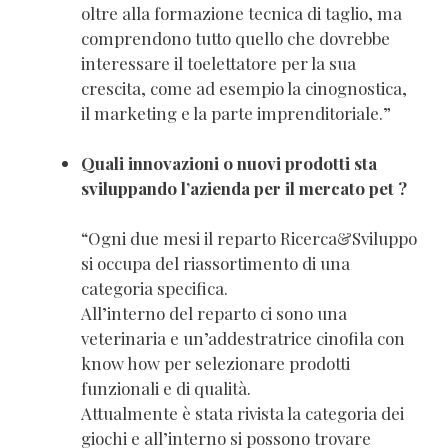
oltre alla formazione tecnica di taglio, ma
comprendono tutto quello che dovrebbe
interessare il toelettatore per la sua
crescita, come ad esempio la cinognostica,
il marketing e la parte imprenditoriale.”
Quali innovazioni o nuovi prodotti sta
sviluppando l’azienda per il mercato pet ?
“Ogni due mesi il reparto Ricerca&Sviluppo
si occupa del riassortimento di una
categoria specifica.
All’interno del reparto ci sono una
veterinaria e un’addestratrice cinofila con
know how per selezionare prodotti
funzionali e di qualità.
Attualmente è stata rivista la categoria dei
giochi e all’interno si possono trovare