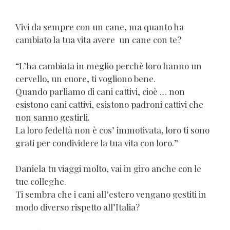
Vivi da sempre con un cane, ma quanto ha
cambiato la tua vita avere un cane con te?
“L’ha cambiata in meglio perchè loro hanno un
cervello, un cuore, ti vogliono bene.
Quando parliamo di cani cattivi, cioè … non
esistono cani cattivi, esistono padroni cattivi che
non sanno gestirli.
La loro fedeltà non è cos’ immotivata, loro ti sono
grati per condividere la tua vita con loro.”
Daniela tu viaggi molto, vai in giro anche con le
tue colleghe.
Ti sembra che i cani all’estero vengano gestiti in
modo diverso rispetto all’Italia?