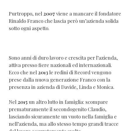
Purtroppo, nel
2007
viene a mancare il fondatore
Rinaldo Franco che lascia però un’azienda solida
sotto ogni aspetto.
Sono anni di duro lavoro e crescita per l’azienda,
attiva presso fiere nazionali ed internazionali.
Ecco che nel
2013
le redini di Record vengono
prese dalla nuova generazione Franco con la
presenza in azienda di Davide, Linda e Monica.
Nel
2015
un altro lutto in famiglia: scompare
prematuramente il secondogenito Claudio,
lasciando sicuramente un vuoto nella famiglia e
nell’azienda, ma allo stesso tempo grandi tracce
del lavoro accuratamente svolto.