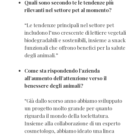
Quali sono secondo te le tendenze più
rilevanti nel settore pet al momento?
“Le tendenze principali nel settore pet
includono l’uso crescente di lettiere vegetali
biodegradabili e sostenibili, insieme a snack
funzionali che offrono benefici per la salute
degli animali.”
Come sta rispondendo l’azienda
all’aumento dell’attenzione verso il
benessere degli animali?
“Già dallo scorso anno abbiamo sviluppato
un progetto molto grande per quanto
riguarda il mondo della toelettatura.
Insieme alla collaborazione di un esperto
cosmetologo, abbiamo ideato una linea