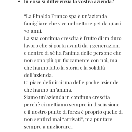
In cosa si differenzia la vostra azienda?
“La Rinaldo Franco spa è un’azienda
famigliare che vive nel settore pet da quasi
70 anni.
La sua continua crescita è frutto di un duro
lavoro che si porta avanti da 3 generazioni
e dentro di sè ha l’anima delle persone che
non sono più qui fisicamente con noi, ma
che hanno fatto la storia e la solidità
dell’azienda.
Ci piace definirci una delle poche aziende
che hanno un’anima.
Siamo un’azienda in continua crescita
perchè ci mettiamo sempre in discussione
e il nostro punto di forza è proprio quello di
non sentirci mai “arrivati”, ma puntare
sempre a migliorarci.