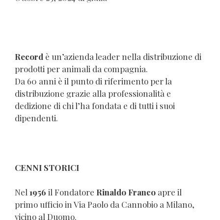
Record
è un’azienda leader nella distribuzione di
prodotti per animali da compagnia.
Da 60 anni è il punto di riferimento per la
distribuzione grazie alla professionalità e
dedizione di chi l’ha fondata e di tutti i suoi
dipendenti.
CENNI STORICI
Nel
1956
il Fondatore
Rinaldo Franco
apre il
primo ufficio in Via Paolo da Cannobio a Milano,
vicino al Duomo.