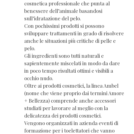
cosmetica professionale che punta al
benessere dell’animale basandosi
sull’idratazione del pelo.
Con pochissimi prodotti si possono
sviluppare trattamenti in grado di risolvere
anche le situazioni più critiche di pelle e
pelo.
Gli ingredienti sono tutti naturali e
sapientemente miscelati in modo da dare
in poco tempo risultati ottimi e visibili a
occhio nudo.
Oltre ai prodotti cosmetici, la linea Ambel
(nome che viene proprio dai termini Amore
+ Bellezza) comprende anche accessori
studiati per lavorare al meglio con la
delicatezza dei prodotti cosmetici.
Vengono organizzati in azienda eventi di
formazione per i toelettatori che vanno