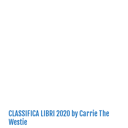
CLASSIFICA LIBRI 2020 by Carrie The
Westie