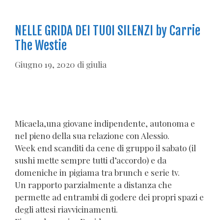
NELLE GRIDA DEI TUOI SILENZI by Carrie
The Westie
Giugno 19, 2020
di
giulia
Micaela,una giovane indipendente, autonoma e
nel pieno della sua relazione con Alessio.
Week end scanditi da cene di gruppo il sabato (il
sushi mette sempre tutti d’accordo) e da
domeniche in pigiama tra brunch e serie tv.
Un rapporto parzialmente a distanza che
permette ad entrambi di godere dei propri spazi e
degli attesi riavvicinamenti.