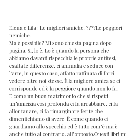
Elena e Lila : Le migliori amiche. ????Le peggiori
nemiche.
Ma è possibile? Mi sono chiesta pagina dopo
pagina. Si, lo è. Lo è quando la persona che
abbiamo davanti rispecchia le proprie antitesi,
esalta le differenze, ci ammalia e seduce con
l’arte, in questo caso, affatto raffinata di farci
vedere oltre noi stesse. È la migliore amica se ci
corrisponde ed è la peggiore quando non lo fa.
E come un buon matrimonio che si rispetti
un’amicizia cosi profonda ci fa arrabbiare, ci fa
allontanare, ci fa rimarginare ferite che
dimentichiamo di avere. È come quando ci
guardiamo allo specchio ed è tutto com’è ma è
anche tutto al contrario, all’opposto.Questi libri mi