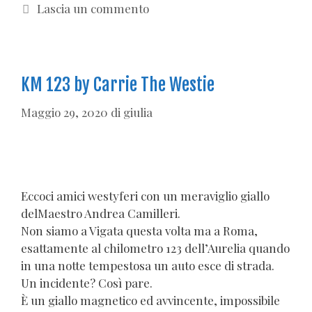
Lascia un commento
KM 123 by Carrie The Westie
Maggio 29, 2020
di
giulia
Eccoci amici westyferi con un meraviglio giallo
delMaestro Andrea Camilleri.
Non siamo a Vigata questa volta ma a Roma,
esattamente al chilometro 123 dell’Aurelia quando
in una notte tempestosa un auto esce di strada.
Un incidente? Così pare.
È un giallo magnetico ed avvincente, impossibile