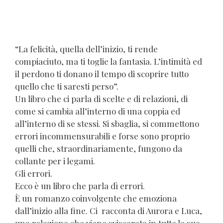
“La felicità, quella dell’inizio, ti rende
compiaciuto, ma ti toglie la fantasia. L’intimità ed
il perdono ti donano il tempo di scoprire tutto
quello che ti saresti perso”.
Un libro che ci parla di scelte e di relazioni, di
come si cambia all’interno di una coppia ed
all’interno di se stessi. Si sbaglia, si commettono
errori incommensurabili e forse sono proprio
quelli che, straordinariamente, fungono da
collante per i legami.
Gli errori.
Ecco è un libro che parla dì errori.
È un romanzo coinvolgente che emoziona
dall’inizio alla fine. Ci racconta di Aurora e Luca,