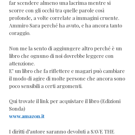
far scendere almeno una lacrima mentre si
scorre con gli occhi tra quelle parole così
profonde, a volte correlate a immagini cruente.
Ammiro Sara perché ha avuto, e ha ancora tanto
coraggio.
Non me la sento di aggiungere altro perché è un
libro che ognuno di noi dovrebbe leggere con
attenzione.
E’ un libro che fa riflettere e magari può cambiare
il modo di agire di molte persone che ancora sono
poco sensibili a certi argomenti.
Qui trovate il link per acquistare il libro (Edizioni
Sonda)
www.amazon.it
I diritti d’autore saranno devoluti a SAVE THE