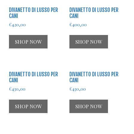
DIVANETTO DI LUSSO PER
DIVANETTO DI LUSSO PER
CANI
CANI
€
420,00
€
400,00
SHOP NOW
SHOP NOW
DIVANETTO DI LUSSO PER
DIVANETTO DI LUSSO PER
CANI
CANI
€
430,00
€
430,00
SHOP NOW
SHOP NOW