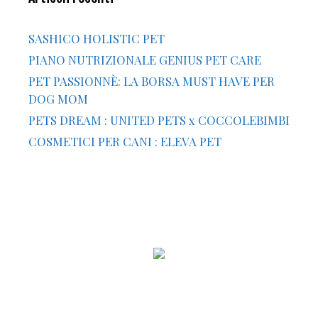
SASHICO HOLISTIC PET
PIANO NUTRIZIONALE GENIUS PET CARE
PET PASSIONNÈ: LA BORSA MUST HAVE PER
DOG MOM
PETS DREAM : UNITED PETS x COCCOLEBIMBI
COSMETICI PER CANI : ELEVA PET