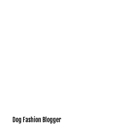
Dog Fashion Blogger