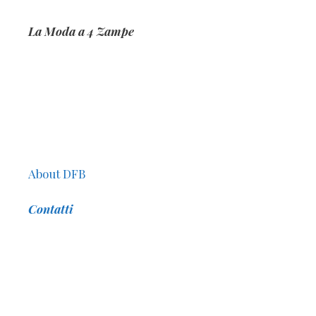
La Moda a 4 Zampe
About DFB
Contatti