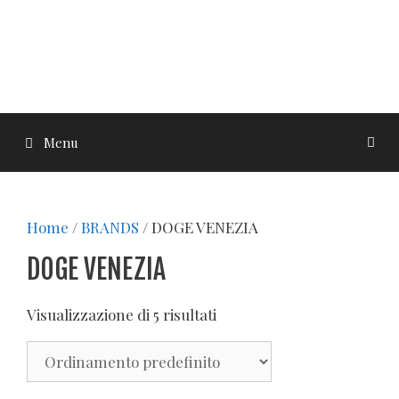
Menu
Home
/
BRANDS
/ DOGE VENEZIA
DOGE VENEZIA
Visualizzazione di 5 risultati