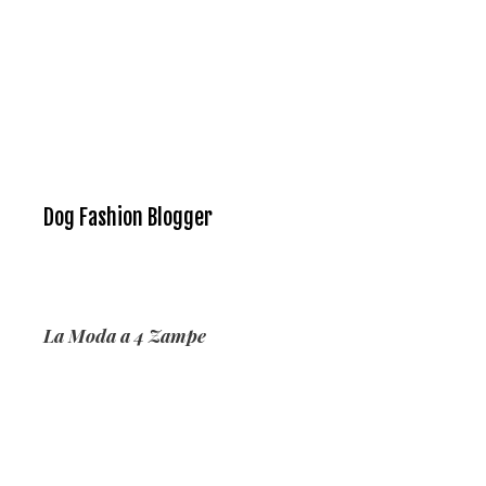
Dog Fashion Blogger
La Moda a 4 Zampe