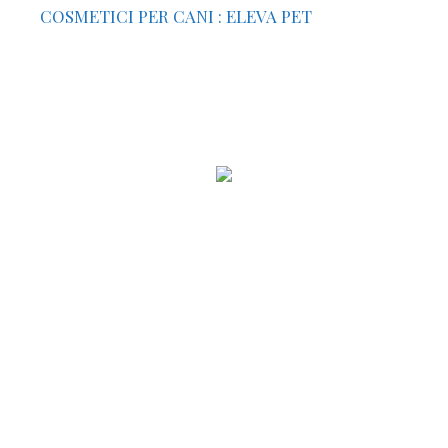
COSMETICI PER CANI : ELEVA PET