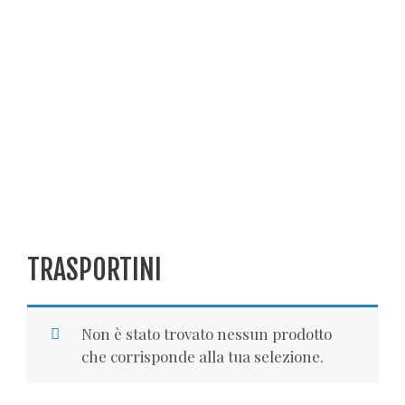
TRASPORTINI
Non è stato trovato nessun prodotto
che corrisponde alla tua selezione.