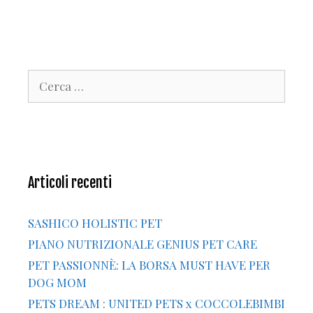
Ricerca
per:
Articoli recenti
SASHICO HOLISTIC PET
PIANO NUTRIZIONALE GENIUS PET CARE
PET PASSIONNÈ: LA BORSA MUST HAVE PER
DOG MOM
PETS DREAM : UNITED PETS x COCCOLEBIMBI