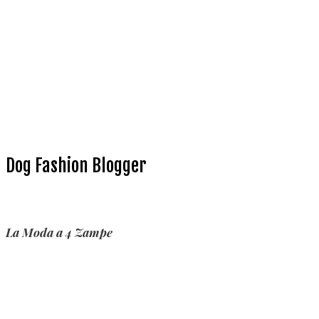
Dog Fashion Blogger
La Moda a 4 Zampe