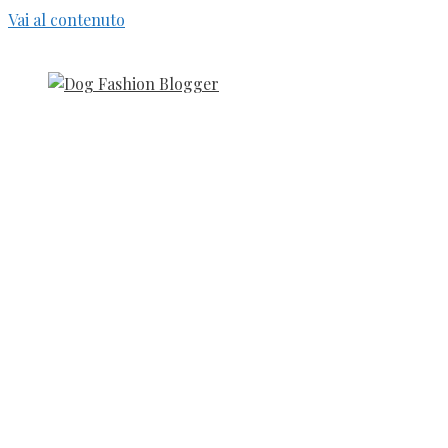
Vai al contenuto