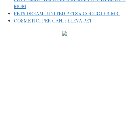
MOM
PETS DREAM : UNITED PETS x COCCOLEBIMBI
COSMETICI PER CANI : ELEVA PET