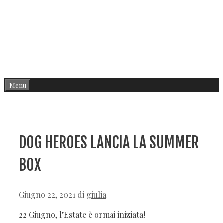
Menu
DOG HEROES LANCIA LA SUMMER
BOX
Giugno 22, 2021
di
giulia
22 Giugno, l’Estate è ormai iniziata!