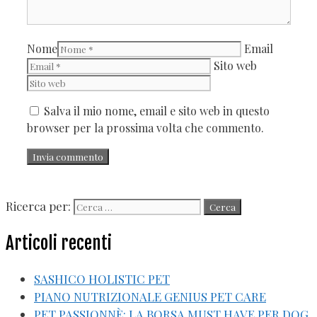
Nome
Email
Sito web
Salva il mio nome, email e sito web in questo
browser per la prossima volta che commento.
Ricerca per:
Articoli recenti
SASHICO HOLISTIC PET
PIANO NUTRIZIONALE GENIUS PET CARE
PET PASSIONNÈ: LA BORSA MUST HAVE PER DOG