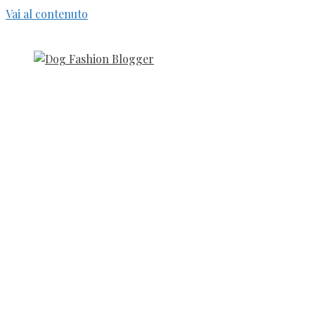
Vai al contenuto