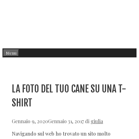
Menu
LA FOTO DEL TUO CANE SU UNA T-
SHIRT
Gennaio 9, 2020
Gennaio 31, 2017
di
giulia
Navigando sul web ho trovato un sito molto