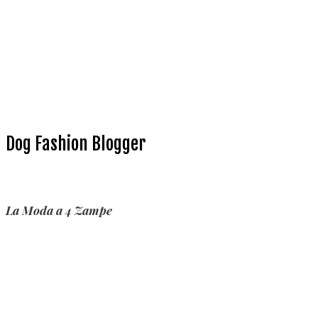
Dog Fashion Blogger
La Moda a 4 Zampe