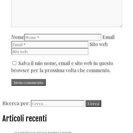
Nome
Email
Sito web
Salva il mio nome, email e sito web in questo
browser per la prossima volta che commento.
Ricerca per:
Articoli recenti