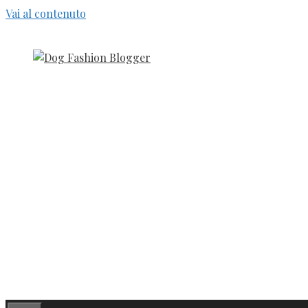
Vai al contenuto