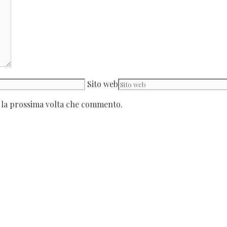
Sito web
r la prossima volta che commento.