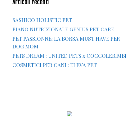
Articoli recenti
SASHICO HOLISTIC PET
PIANO NUTRIZIONALE GENIUS PET CARE
PET PASSIONNÈ: LA BORSA MUST HAVE PER
DOG MOM
PETS DREAM : UNITED PETS x COCCOLEBIMBI
COSMETICI PER CANI : ELEVA PET