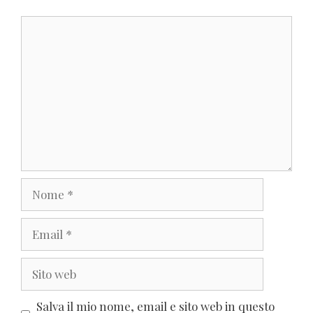
Commento
Nome
Email
Sito
web
Salva il mio nome, email e sito web in questo