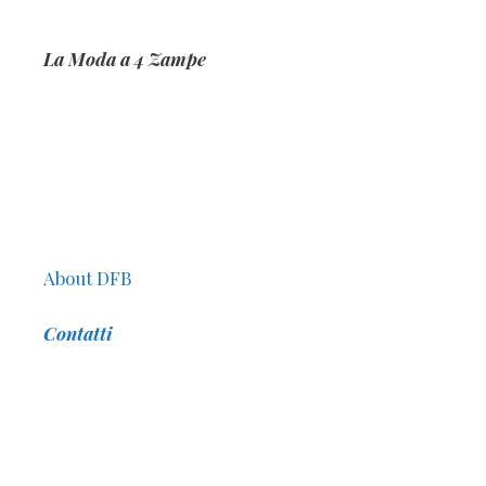
La Moda a 4 Zampe
About DFB
Contatti