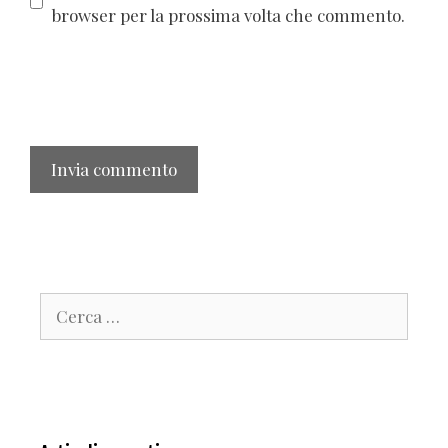
browser per la prossima volta che commento.
Ricerca
per: