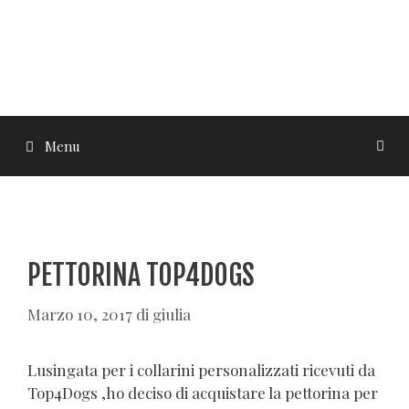
Menu
PETTORINA TOP4DOGS
Marzo 10, 2017
di
giulia
Lusingata per i collarini personalizzati ricevuti da
Top4Dogs ,ho deciso di acquistare la pettorina per