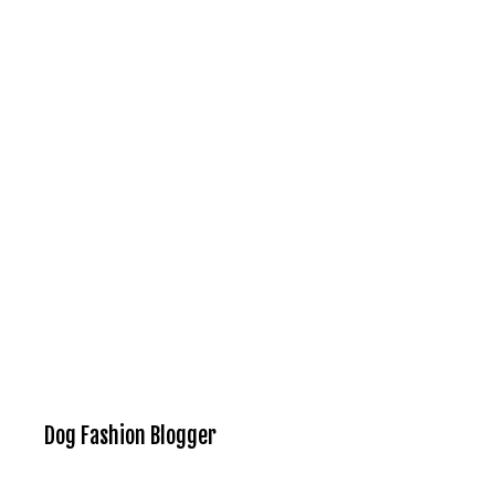
Dog Fashion Blogger