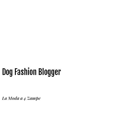
Dog Fashion Blogger
La Moda a 4 Zampe