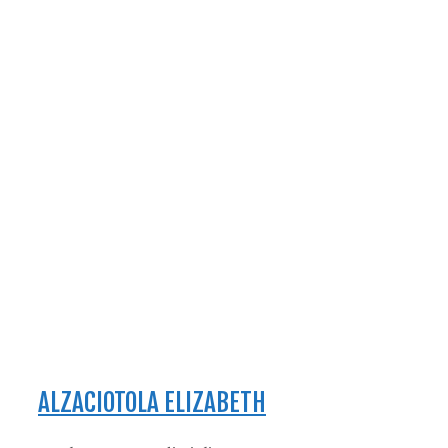
ALZACIOTOLA ELIZABETH