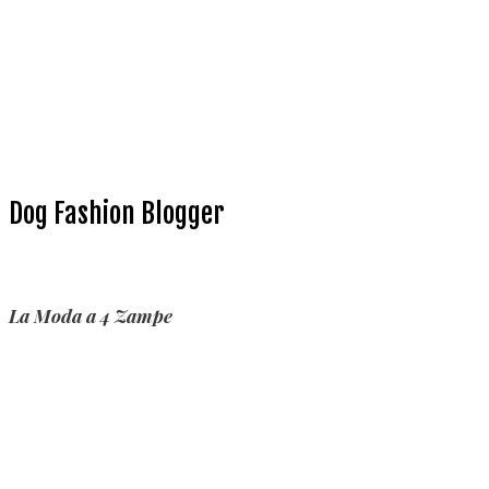
Dog Fashion Blogger
La Moda a 4 Zampe