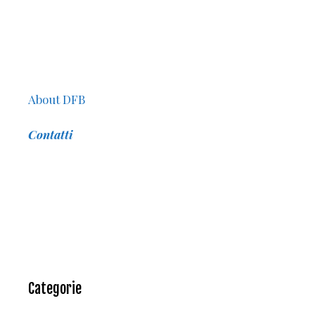
About DFB
Contatti
Categorie