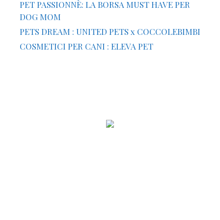
PET PASSIONNÈ: LA BORSA MUST HAVE PER
DOG MOM
PETS DREAM : UNITED PETS x COCCOLEBIMBI
COSMETICI PER CANI : ELEVA PET