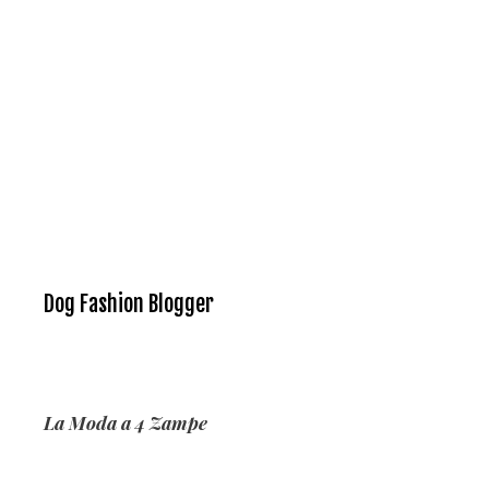
Dog Fashion Blogger
La Moda a 4 Zampe