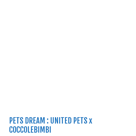
PETS DREAM : UNITED PETS x
COCCOLEBIMBI