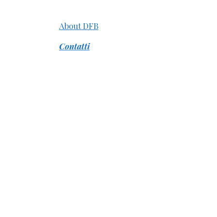
About DFB
Contatti