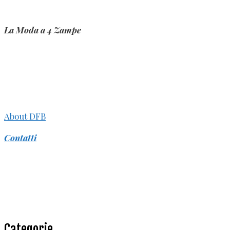
La Moda a 4 Zampe
About DFB
Contatti
Categorie