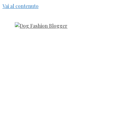
Vai al contenuto