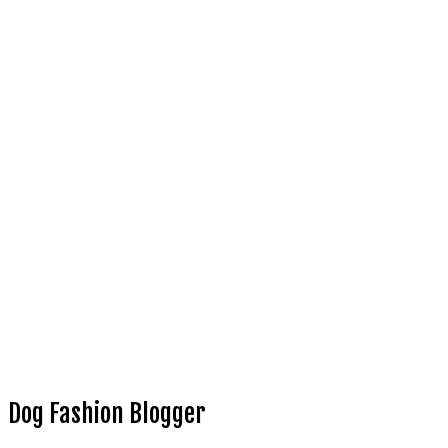
Dog Fashion Blogger