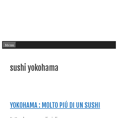
Menu
sushi yokohama
YOKOHAMA : MOLTO PIÚ DI UN SUSHI