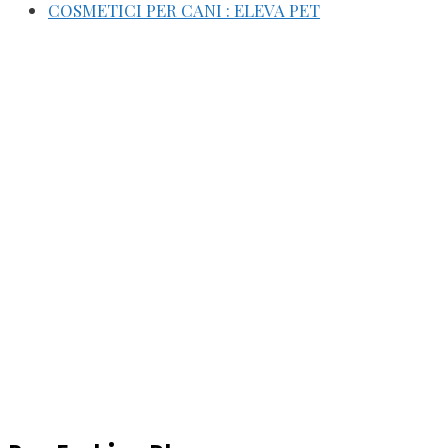
COSMETICI PER CANI : ELEVA PET