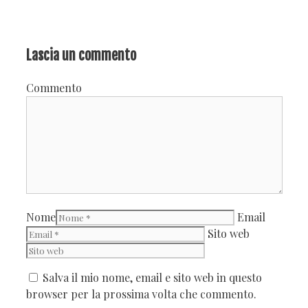
Lascia un commento
Commento
Nome
Email
Sito web
Salva il mio nome, email e sito web in questo
browser per la prossima volta che commento.