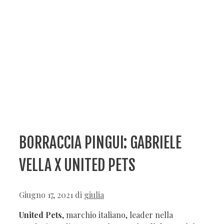
BORRACCIA PINGUI: GABRIELE
VELLA X UNITED PETS
Giugno 17, 2021
di
giulia
United Pets
, marchio italiano, leader nella