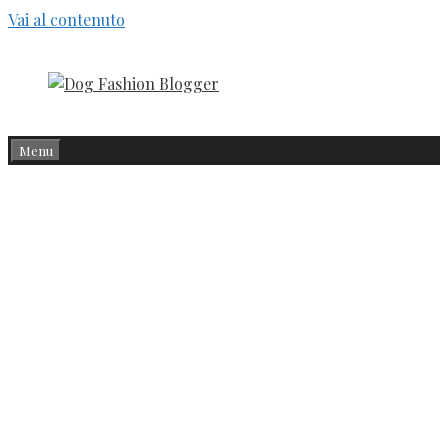
Vai al contenuto
Menu