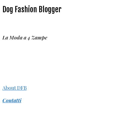
Dog Fashion Blogger
La Moda a 4 Zampe
About DFB
Contatti