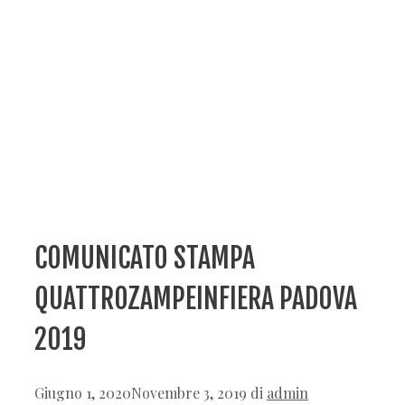
COMUNICATO STAMPA
QUATTROZAMPEINFIERA PADOVA
2019
Giugno 1, 2020
Novembre 3, 2019
di
admin