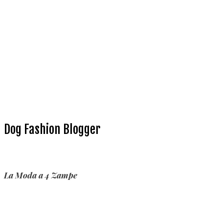
Dog Fashion Blogger
La Moda a 4 Zampe