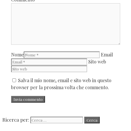
Nome
Email
Sito web
Salva il mio nome, email e sito web in questo
browser per la prossima volta che commento.
Ricerca per: