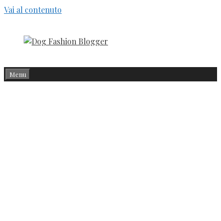
Vai al contenuto
Menu