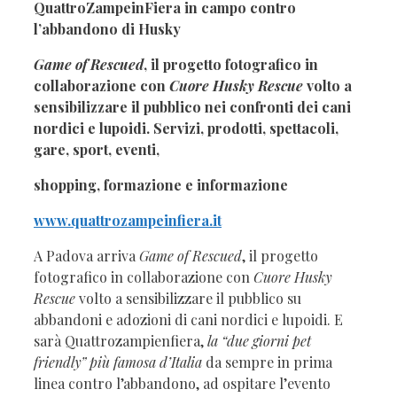
QuattroZampeinFiera in campo contro
l’abbandono di Husky
Game of Rescued
, il progetto fotografico in
collaborazione con
Cuore Husky Rescue
volto a
sensibilizzare il pubblico nei confronti dei cani
nordici e lupoidi. Servizi, prodotti, spettacoli,
gare, sport, eventi,
shopping, formazione e informazione
www.quattrozampeinfiera.it
A Padova arriva
Game of Rescued
, il progetto
fotografico in collaborazione con
Cuore Husky
Rescue
volto a sensibilizzare il pubblico su
abbandoni e adozioni di cani nordici e lupoidi. E
sarà Quattrozampienfiera,
la “due giorni pet
friendly” più famosa d’Italia
da sempre in prima
linea contro l’abbandono, ad ospitare l’evento