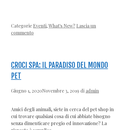
Categorie
Eventi
,
What's New?
Lascia un
commento
CROCI SPA: IL PARADISO DEL MONDO
PET
Giugno 1, 2020
Novembre 3, 2019
di
admin
Amici degli animali, siete in cerca del pet shop in
cui trovare qualsiasi cosa di cui abbiate bisogno
senza dimenticare pregio ed innovazione? La