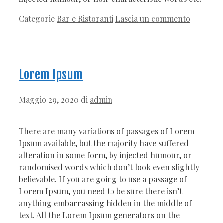
Categorie
Bar e Ristoranti
Lascia un commento
Lorem Ipsum
Maggio 29, 2020
di
admin
There are many variations of passages of Lorem
Ipsum available, but the majority have suffered
alteration in some form, by injected humour, or
randomised words which don’t look even slightly
believable. If you are going to use a passage of
Lorem Ipsum, you need to be sure there isn’t
anything embarrassing hidden in the middle of
text. All the Lorem Ipsum generators on the