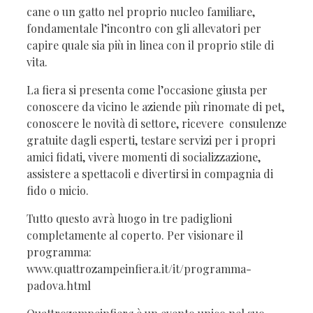
cane o un gatto nel proprio nucleo familiare,
fondamentale l’incontro con gli allevatori per
capire quale sia più in linea con il proprio stile di
vita.
La fiera si presenta come l’occasione giusta per
conoscere da vicino le aziende più rinomate di pet,
conoscere le novità di settore, ricevere consulenze
gratuite dagli esperti, testare servizi per i propri
amici fidati, vivere momenti di socializzazione,
assistere a spettacoli e divertirsi in compagnia di
fido o micio.
Tutto questo avrà luogo in tre padiglioni
completamente al coperto. Per visionare il
programma:
www.quattrozampeinfiera.it/it/programma-
padova.html