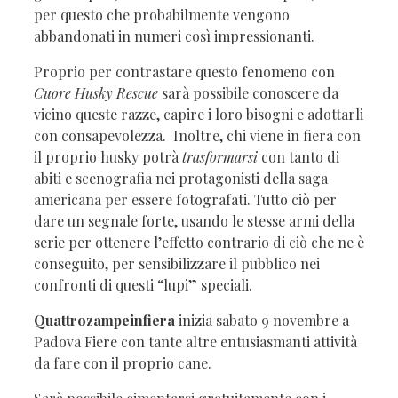
per questo che probabilmente vengono
abbandonati in numeri così impressionanti.
Proprio per contrastare questo fenomeno con
Cuore Husky Rescue
sarà possibile conoscere da
vicino queste razze, capire i loro bisogni e adottarli
con consapevolezza. Inoltre, chi viene in fiera con
il proprio husky potrà
trasformarsi
con tanto di
abiti e scenografia nei protagonisti della saga
americana per essere fotografati. Tutto ciò per
dare un segnale forte, usando le stesse armi della
serie per ottenere l’effetto contrario di ciò che ne è
conseguito, per sensibilizzare il pubblico nei
confronti di questi “lupi” speciali.
Quattrozampeinfiera
inizia sabato 9 novembre a
Padova Fiere con tante altre entusiasmanti attività
da fare con il proprio cane.