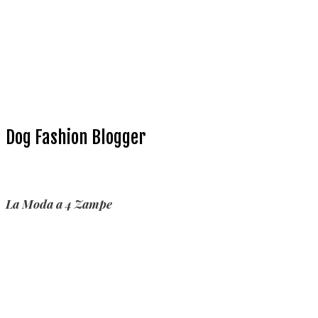
Dog Fashion Blogger
La Moda a 4 Zampe