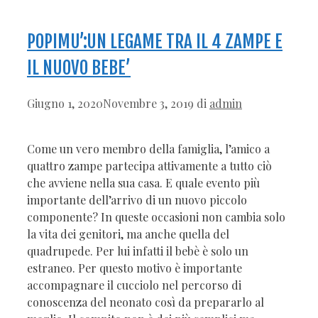
POPIMU’:UN LEGAME TRA IL 4 ZAMPE E
IL NUOVO BEBE’
Giugno 1, 2020
Novembre 3, 2019
di
admin
Come un vero membro della famiglia, l’amico a
quattro zampe partecipa attivamente a tutto ciò
che avviene nella sua casa. E quale evento più
importante dell’arrivo di un nuovo piccolo
componente? In queste occasioni non cambia solo
la vita dei genitori, ma anche quella del
quadrupede. Per lui infatti il bebè è solo un
estraneo. Per questo motivo è importante
accompagnare il cucciolo nel percorso di
conoscenza del neonato così da prepararlo al