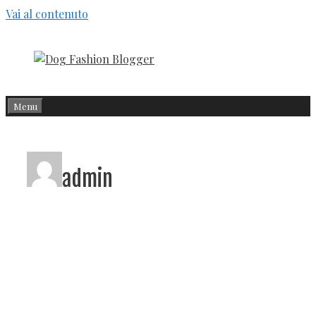
Vai al contenuto
Menu
admin