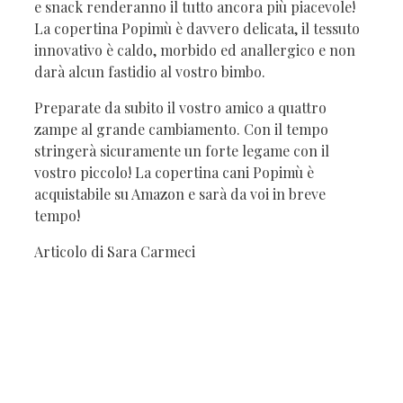
e snack renderanno il tutto ancora più piacevole!
La copertina Popimù è davvero delicata, il tessuto
innovativo è caldo, morbido ed anallergico e non
darà alcun fastidio al vostro bimbo.
Preparate da subito il vostro amico a quattro
zampe al grande cambiamento. Con il tempo
stringerà sicuramente un forte legame con il
vostro piccolo! La copertina cani Popimù è
acquistabile su Amazon e sarà da voi in breve
tempo!
Articolo di Sara Carmeci