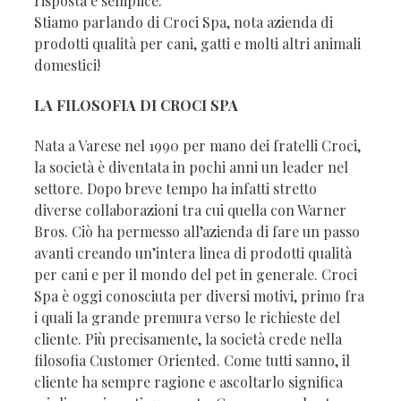
risposta è semplice.
Stiamo parlando di Croci Spa, nota azienda di
prodotti qualità per cani, gatti e molti altri animali
domestici!
LA FILOSOFIA DI CROCI SPA
Nata a Varese nel 1990 per mano dei fratelli Croci,
la società è diventata in pochi anni un leader nel
settore. Dopo breve tempo ha infatti stretto
diverse collaborazioni tra cui quella con Warner
Bros. Ciò ha permesso all’azienda di fare un passo
avanti creando un’intera linea di prodotti qualità
per cani e per il mondo del pet in generale. Croci
Spa è oggi conosciuta per diversi motivi, primo fra
i quali la grande premura verso le richieste del
cliente. Più precisamente, la società crede nella
filosofia Customer Oriented. Come tutti sanno, il
cliente ha sempre ragione e ascoltarlo significa