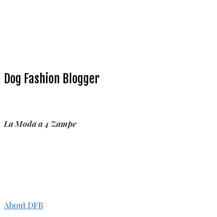
Dog Fashion Blogger
La Moda a 4 Zampe
About DFB