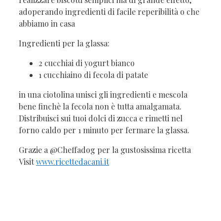
adoperando ingredienti di facile reperibilità o che
abbiamo in casa
Ingredienti per la glassa:
2 cucchiai di yogurt bianco
1 cucchiaino di fecola di patate
in una ciotolina unisci gli ingredienti e mescola
bene finchè la fecola non è tutta amalgamata.
Distribuisci sui tuoi dolci di zucca e rimetti nel
forno caldo per 1 minuto per fermare la glassa.
Grazie a @Cheffadog per la gustosissima ricetta
Visit
www.ricettedacani.it