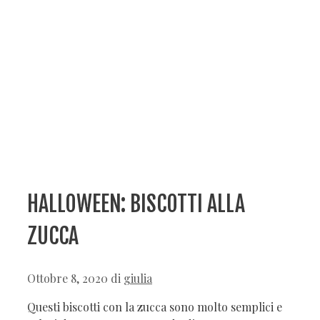
HALLOWEEN: BISCOTTI ALLA
ZUCCA
Ottobre 8, 2020
di
giulia
Questi biscotti con la zucca sono molto semplici e