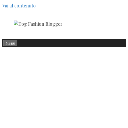
Vai al contenuto
Menu