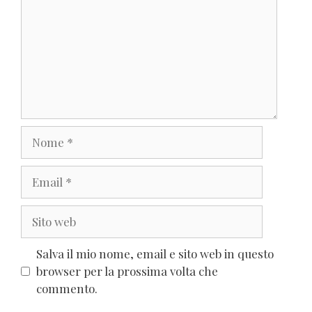
Nome
Email
Sito
web
Salva il mio nome, email e sito web in questo
browser per la prossima volta che
commento.