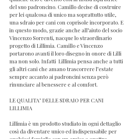
del suo padroncino. Camillo decise di costruire
per lei qualcosa di unico ma soprattutto utile,
una sdraio per cani con coprisole incorporato. E
in questo modo, grazie anche all’aiuto del socio
Vincenzo Sorrenti, nacque lo straordinario
progetto di Lillimia. Camillo e Vincenzo
portarono avanti il loro disegno in onore di Lilli
ma non solo. Infatti
Lillimia pensa anche a tutti
gli altri cani che amano trascorrere l’estate
sempre accanto ai padroncini senza però
rinunciare al benessere e al comfort.
LE QUALITA’ DELLE SDRAIO PER CANI
LILLIMIA
Lillimia è un prodotto studiato in ogni dettaglio
così da diventare unico ed indispensabile per