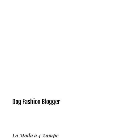
Dog Fashion Blogger
La Moda a 4 Zampe