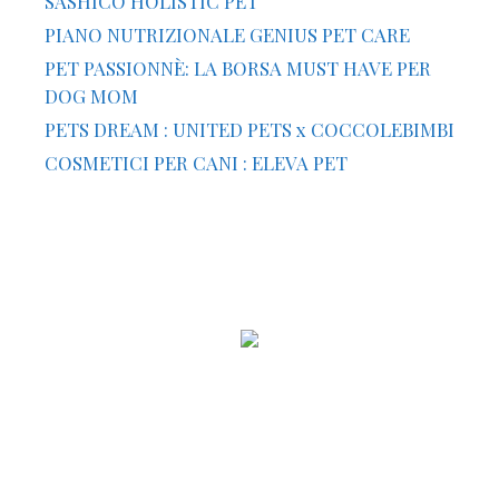
SASHICO HOLISTIC PET
PIANO NUTRIZIONALE GENIUS PET CARE
PET PASSIONNÈ: LA BORSA MUST HAVE PER
DOG MOM
PETS DREAM : UNITED PETS x COCCOLEBIMBI
COSMETICI PER CANI : ELEVA PET