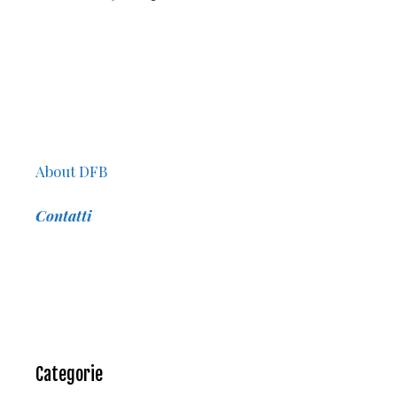
About DFB
Contatti
Categorie