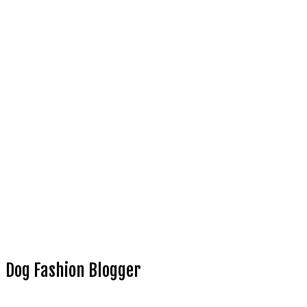
Dog Fashion Blogger