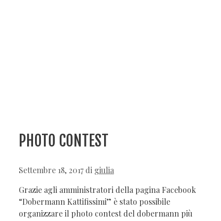
PHOTO CONTEST
Settembre 18, 2017
di
giulia
Grazie agli amministratori della pagina Facebook
“Dobermann Kattifissimi” è stato possibile
organizzare il photo contest del dobermann più