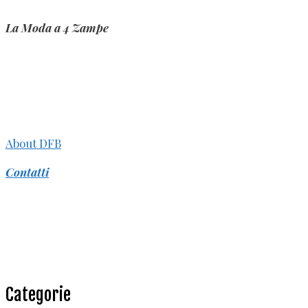
La Moda a 4 Zampe
About DFB
Contatti
Categorie