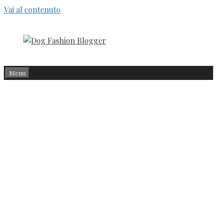
Vai al contenuto
Menu