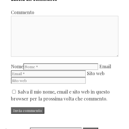
Commento
Nome
Email
Sito web
Salva il mio nome, email e sito web in questo
browser per la prossima volta che commento.