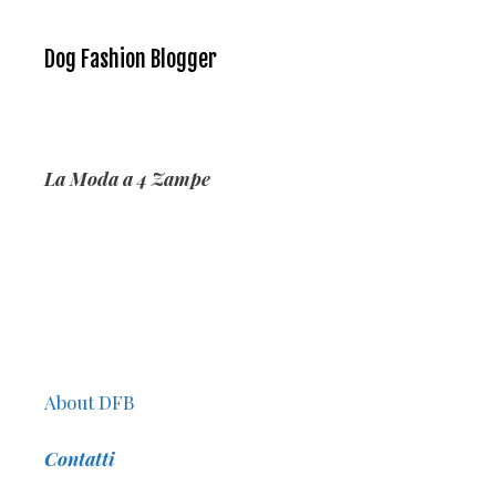
Dog Fashion Blogger
La Moda a 4 Zampe
About DFB
Contatti