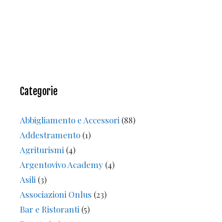
Categorie
Abbigliamento e Accessori
(88)
Addestramento
(1)
Agriturismi
(4)
Argentovivo Academy
(4)
Asili
(3)
Associazioni Onlus
(23)
Bar e Ristoranti
(5)