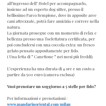
all’ingresso dell’ Hotel per accompagnarlo,
insieme ad un esperto dog sitter, presso il
bellissimo Parco Sempione, dove in apposite aree
cani attrezzate, potrà fare amicizia e correre nella
natura.
La giornata prosegue con un momento di relax e
bellezza presso una Toelettatura certificata, per
poi concludersi con una coccola extra: un fresco
gelato pensato appositamente per fido.
( Una fetta di ” Canettone ” nei mesi più freddi).
L’esperienza ha una durata di 4 ore e un costo a
partire da 500 euro (camera esclusa)
Vuoi prenotare un soggiorno a 5 stelle per fido?
Per informazioni e prenotazioni :
www.mandarinoriental.com/milan