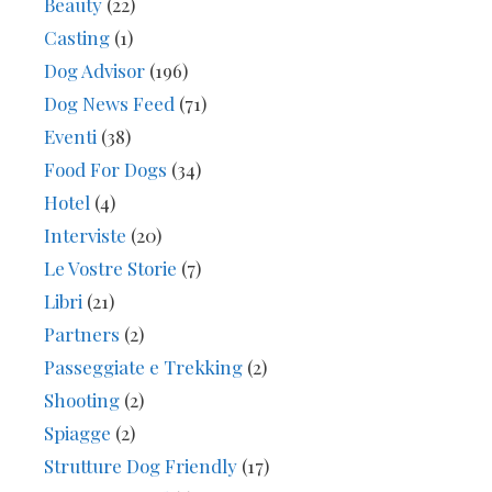
Beauty
(22)
Casting
(1)
Dog Advisor
(196)
Dog News Feed
(71)
Eventi
(38)
Food For Dogs
(34)
Hotel
(4)
Interviste
(20)
Le Vostre Storie
(7)
Libri
(21)
Partners
(2)
Passeggiate e Trekking
(2)
Shooting
(2)
Spiagge
(2)
Strutture Dog Friendly
(17)