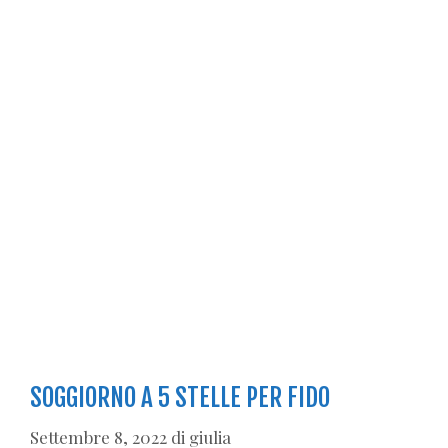
SOGGIORNO A 5 STELLE PER FIDO
Settembre 8, 2022
di
giulia