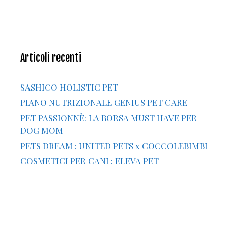
Articoli recenti
SASHICO HOLISTIC PET
PIANO NUTRIZIONALE GENIUS PET CARE
PET PASSIONNÈ: LA BORSA MUST HAVE PER
DOG MOM
PETS DREAM : UNITED PETS x COCCOLEBIMBI
COSMETICI PER CANI : ELEVA PET