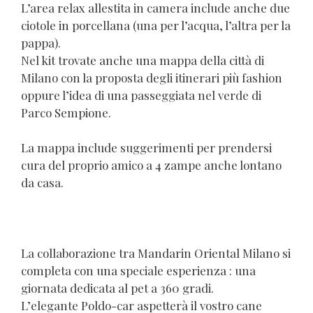
L’area relax allestita in camera include anche due
ciotole in porcellana (una per l’acqua, l’altra per la
pappa).
Nel kit trovate anche una mappa della città di
Milano con la proposta degli itinerari più fashion
oppure l’idea di una passeggiata nel verde di
Parco Sempione.
La mappa include suggerimenti per prendersi
cura del proprio amico a 4 zampe anche lontano
da casa.
La collaborazione tra Mandarin Oriental Milano si
completa con una speciale esperienza : una
giornata dedicata al pet a 360 gradi.
L’elegante Poldo-car aspetterà il vostro cane