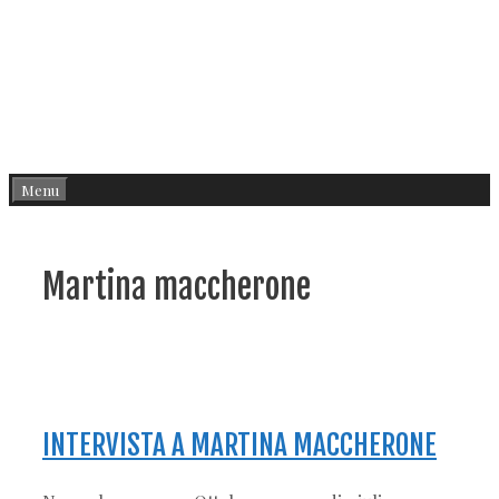
Menu
Martina maccherone
INTERVISTA A MARTINA MACCHERONE