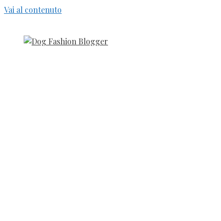
Vai al contenuto