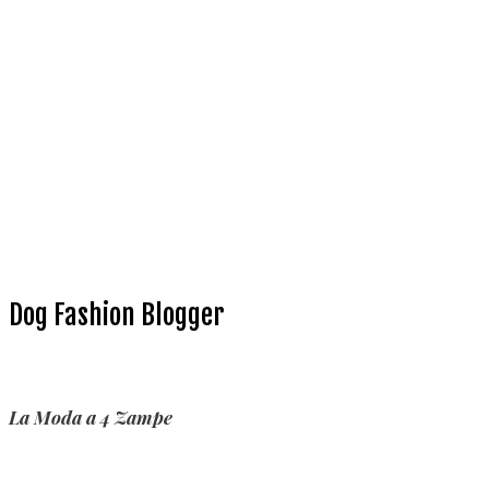
Dog Fashion Blogger
La Moda a 4 Zampe