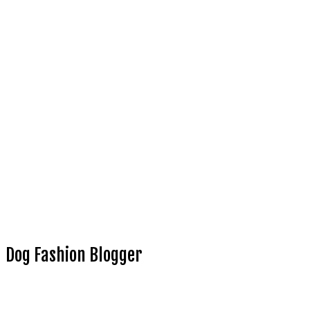
Dog Fashion Blogger