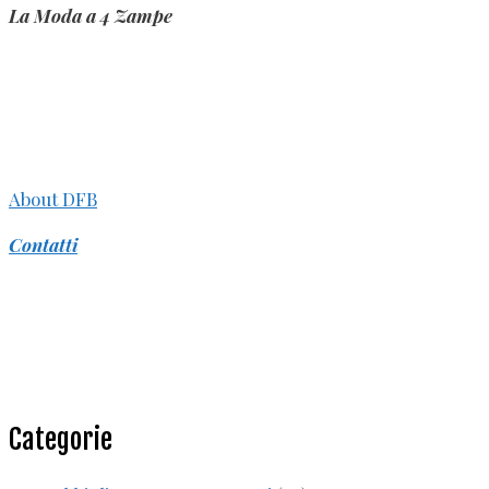
La Moda a 4 Zampe
About DFB
Contatti
Categorie