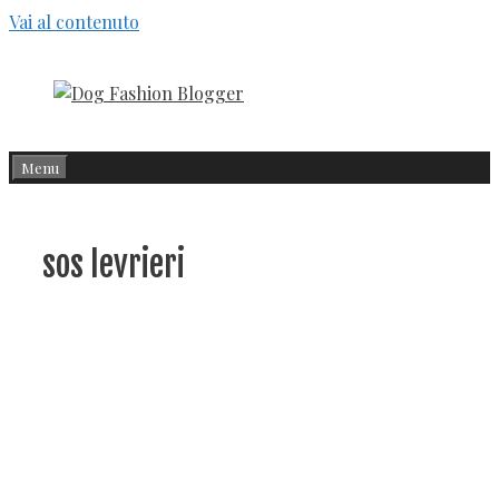
Vai al contenuto
Menu
sos levrieri