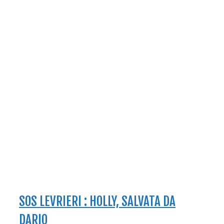
SOS LEVRIERI : HOLLY, SALVATA DA
DARIO