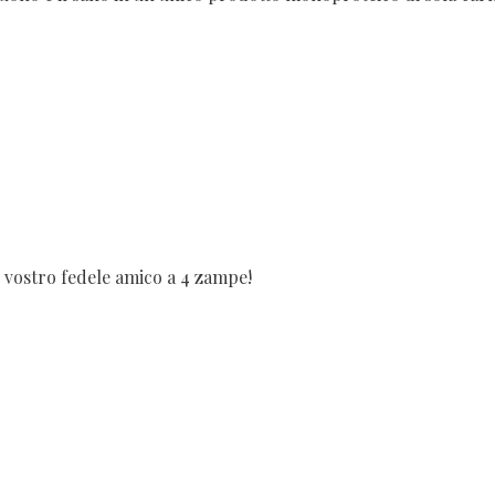
l vostro fedele amico a 4 zampe!