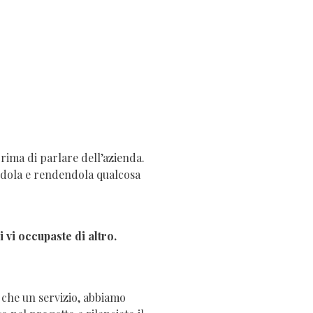
rima di parlare dell’azienda.
mandola e rendendola qualcosa
 vi occupaste di altro.
 che un servizio, abbiamo