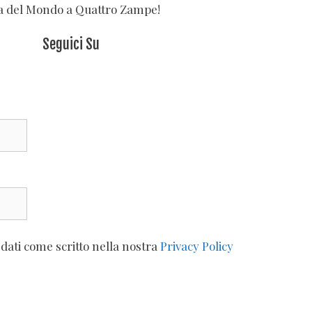
va del Mondo a Quattro Zampe!
Seguici Su
 dati come scritto nella nostra
Privacy Policy