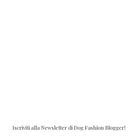
Iscriviti alla Newsletter di Dog Fashion Blogger!