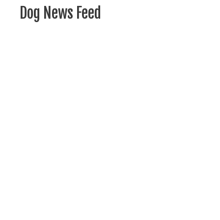
Dog News Feed