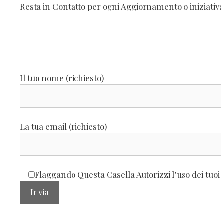
Resta in Contatto per ogni Aggiornamento o iniziati
Il tuo nome (richiesto)
La tua email (richiesto)
Flaggando Questa Casella Autorizzi l’uso dei tuoi