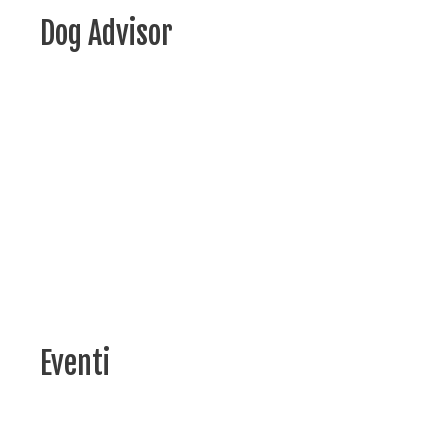
Dog Advisor
Eventi